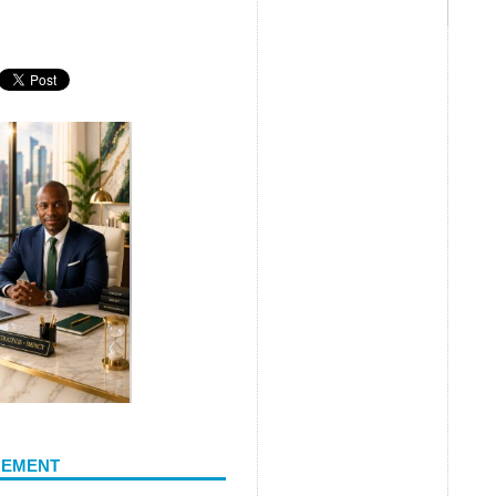
NEMENT