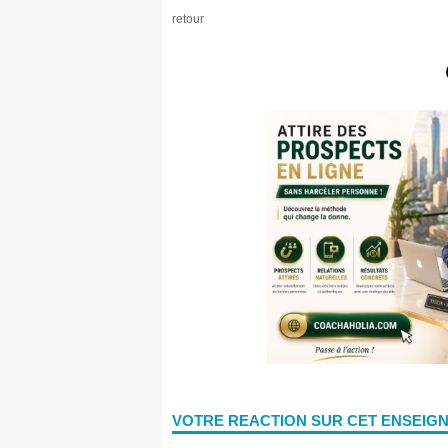
retour
VOTRE REACTION SUR CET ENSEIG