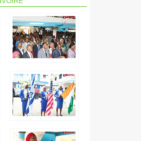
IVOIRE