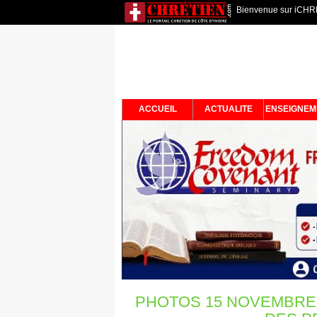
Bienvenue sur iCHRET
ACCUEIL
ACTUALITE
ENSEIGNEM
PHOTOS 15 NOVEMBRE 2