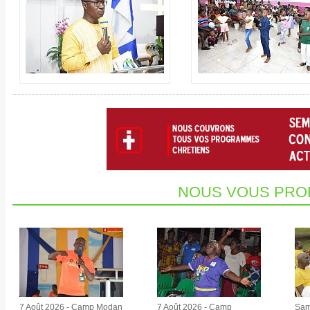
NOUS VOUS PRO
7 Août 2026 - Camp Modan
7 Août 2026 - Camp
Sam