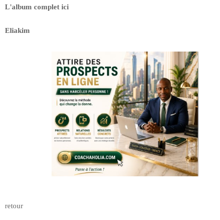
L'album complet ici
Eliakim
retour