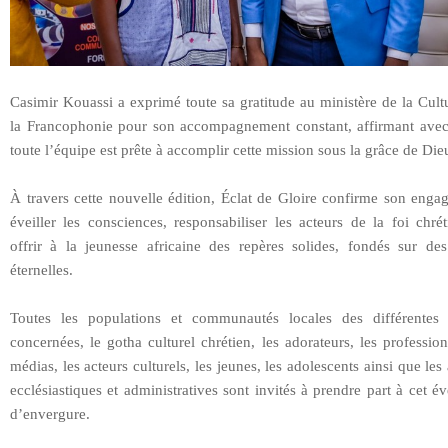
Casimir Kouassi a exprimé toute sa gratitude au ministère de la Cult
la Francophonie pour son accompagnement constant, affirmant avec
toute l’équipe est prête à accomplir cette mission sous la grâce de Die
À travers cette nouvelle édition, Éclat de Gloire confirme son enga
éveiller les consciences, responsabiliser les acteurs de la foi chré
offrir à la jeunesse africaine des repères solides, fondés sur des
éternelles.
Toutes les populations et communautés locales des différentes l
concernées, le gotha culturel chrétien, les adorateurs, les professio
médias, les acteurs culturels, les jeunes, les adolescents ainsi que les 
ecclésiastiques et administratives sont invités à prendre part à cet 
d’envergure.