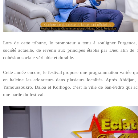
Lors de cette tribune, le promoteur a tenu à souligner l'urgence,
société actuelle, de revenir aux principes établis par Dieu afin de 
cohésion sociale véritable et durable.
Cette année encore, le festival propose une programmation variée qu
en haleine les adorateurs dans plusieurs localités. Après Abidjan,
Yamoussoukro, Daloa et Korhogo, c’est la ville de San-Pedro qui acc
une partie du festival.