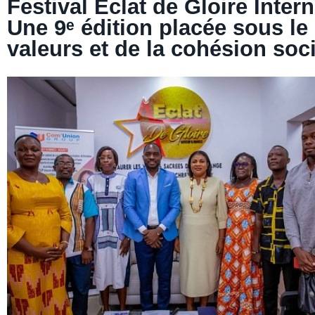
Festival Éclat de Gloire Intern
Une 9ᵉ édition placée sous le
valeurs et de la cohésion soc