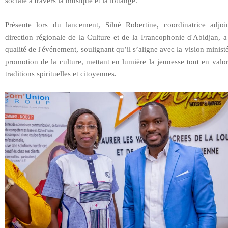
sociale à travers la musique et la louange.
Présente lors du lancement, Silué Robertine, coordinatrice adjoi
direction régionale de la Culture et de la Francophonie d'Abidjan, a
qualité de l'événement, soulignant qu’il s’aligne avec la vision ministé
promotion de la culture, mettant en lumière la jeunesse tout en valor
traditions spirituelles et citoyennes.