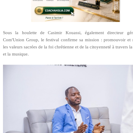
Sous la houlette de Casimir Kouassi, également directeur gé
Com'Union Group, le festival confirme sa mission : promouvoir et r
les valeurs sacrées de la foi chrétienne et de la citoyenneté à travers l
et la musique.