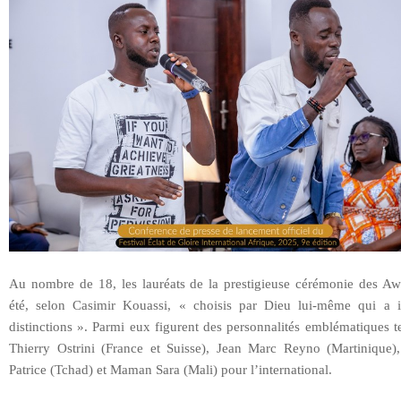
Au nombre de 18, les lauréats de la prestigieuse cérémonie des Aw
été, selon Casimir Kouassi, « choisis par Dieu lui-même qui a in
distinctions ». Parmi eux figurent des personnalités emblématiques t
Thierry Ostrini (France et Suisse), Jean Marc Reyno (Martinique)
Patrice (Tchad) et Maman Sara (Mali) pour l’international.