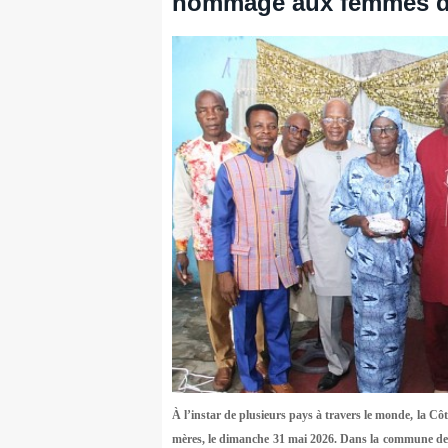
hommage aux femmes de
À l’instar de plusieurs pays à travers le monde, la Côte
mères, le dimanche 31 mai 2026. Dans la commune de 