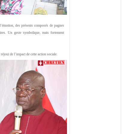
 d’émotion, des présents composés de pagnes
ires. Un geste symbolique, mais fortement
réjoui de l’impact de cette action sociale.