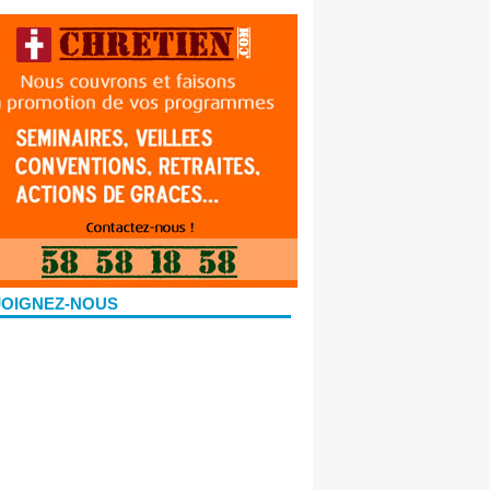
JOIGNEZ-NOUS