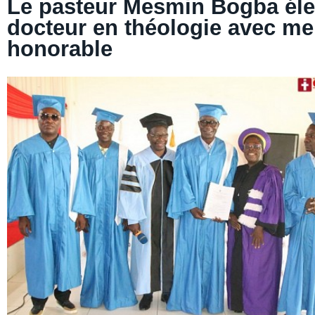
Le pasteur Mesmin Bogba éle
docteur en théologie avec me
honorable