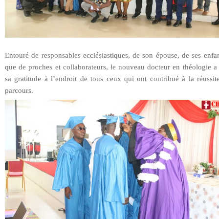
Entouré de responsables ecclésiastiques, de son épouse, de ses enfan
que de proches et collaborateurs, le nouveau docteur en théologie a
sa gratitude à l’endroit de tous ceux qui ont contribué à la réussi
parcours.