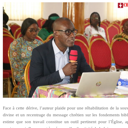
Face à cette dérive, l’auteur plaide pour une réhabilitation de la sou
divine et un recentrage du message chrétien sur les fondements bibl
estime que son travail constitue un outil pertinent pour l’Église, 