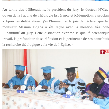
Au terme des délibérations, le président du jury, le docteur N’Guet
doyen de la Faculté de Théologie Espérance et Rédemption, a proclam
« Après les délibérations, j’ai l’honneur et la joie de déclarer que la
monsieur Mesmin Bogba a été reçue avec la mention très hon
l’unanimité du jury. Cette distinction exprime la qualité scientifiq
travail, la profondeur de sa réflexion et la pertinence de ses contribut
la recherche théologique et la vie de l’Église. »