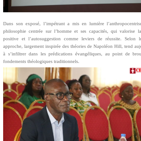
Dans son exposé, l’impétrant a mis en lumière l’anthropocentri
philosophie centrée sur l’homme et ses capacités, qui valorise l
positive et l’autosuggestion comme leviers de réussite. Selon lu
approche, largement inspirée des théories de Napoléon Hill, tend au
à s’infiltrer dans les prédications évangéliques, au point de broui
fondements théologiques traditionnels.