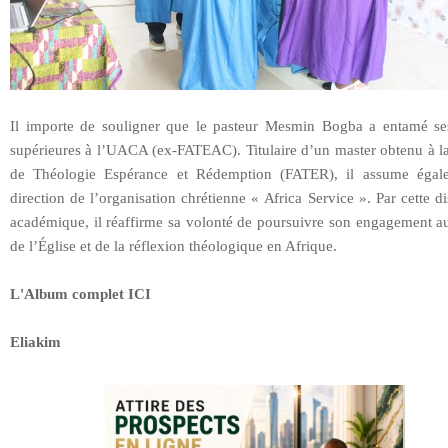
Il importe de souligner que le pasteur Mesmin Bogba a entamé se
supérieures à l’UACA (ex-FATEAC). Titulaire d’un master obtenu à la
de Théologie Espérance et Rédemption (FATER), il assume égal
direction de l’organisation chrétienne « Africa Service ». Par cette di
académique, il réaffirme sa volonté de poursuivre son engagement au
de l’Église et de la réflexion théologique en Afrique.
L'Album complet ICI
Eliakim