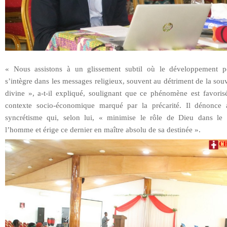
« Nous assistons à un glissement subtil où le développement p
s’intègre dans les messages religieux, souvent au détriment de la sou
divine », a-t-il expliqué, soulignant que ce phénomène est favoris
contexte socio-économique marqué par la précarité. Il dénonce 
syncrétisme qui, selon lui, « minimise le rôle de Dieu dans le 
l’homme et érige ce dernier en maître absolu de sa destinée ».