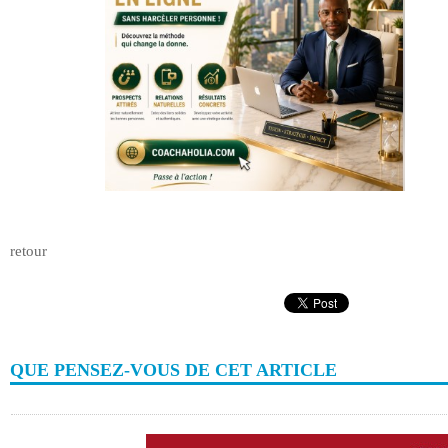
retour
QUE PENSEZ-VOUS DE CET ARTICLE