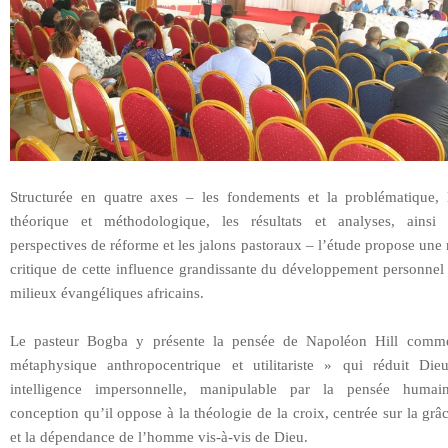
Structurée en quatre axes – les fondements et la problématique, 
théorique et méthodologique, les résultats et analyses, ainsi
perspectives de réforme et les jalons pastoraux – l’étude propose une 
critique de cette influence grandissante du développement personnel
milieux évangéliques africains.
Le pasteur Bogba y présente la pensée de Napoléon Hill com
métaphysique anthropocentrique et utilitariste » qui réduit Di
intelligence impersonnelle, manipulable par la pensée huma
conception qu’il oppose à la théologie de la croix, centrée sur la grâ
et la dépendance de l’homme vis-à-vis de Dieu.