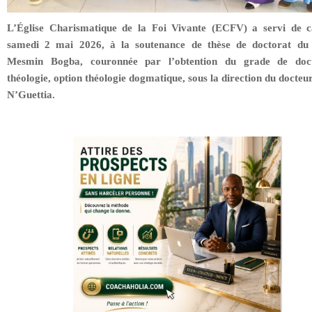
L’Église Charismatique de la Foi Vivante (ECFV) a servi de c
samedi 2 mai 2026, à la soutenance de thèse de doctorat du
Mesmin Bogba, couronnée par l’obtention du grade de doc
théologie, option théologie dogmatique, sous la direction du docteu
N’Guettia.