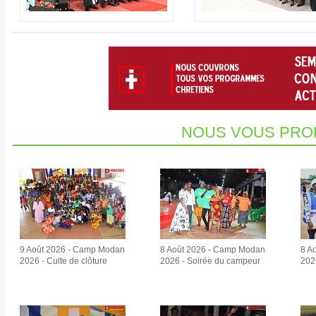
NOUS VOUS PRO
9 Août 2026 - Camp Modan
8 Août 2026 - Camp Modan
8 A
2026 - Culte de clôture
2026 - Soirée du campeur
2026