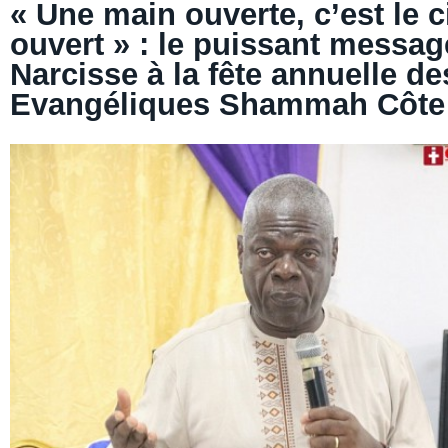
« Une main ouverte, c’est le ci
ouvert » : le puissant messag
Narcisse à la fête annuelle de
Evangéliques Shammah Côte 