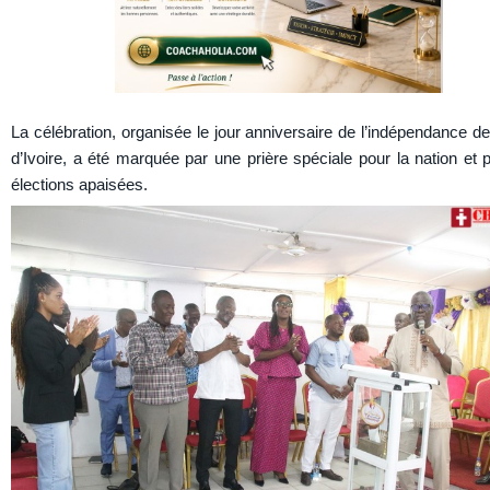
La célébration, organisée le jour anniversaire de l’indépendance de
d’Ivoire, a été marquée par une prière spéciale pour la nation et 
élections apaisées.