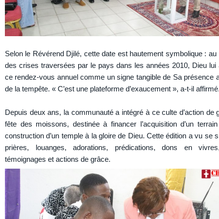
Selon le Révérend Djilé, cette date est hautement symbolique : au p
des crises traversées par le pays dans les années 2010, Dieu lui 
ce rendez-vous annuel comme un signe tangible de Sa présence a
de la tempête. « C’est une plateforme d’exaucement », a-t-il affirmé
Depuis deux ans, la communauté a intégré à ce culte d’action de 
fête des moissons, destinée à financer l’acquisition d’un terrain
construction d’un temple à la gloire de Dieu. Cette édition a vu se
prières, louanges, adorations, prédications, dons en vivre
témoignages et actions de grâce.