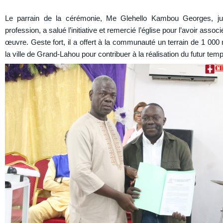
Le parrain de la cérémonie, Me Glehello Kambou Georges, ju
profession, a salué l’initiative et remercié l’église pour l’avoir associ
œuvre. Geste fort, il a offert à la communauté un terrain de 1 000
la ville de Grand-Lahou pour contribuer à la réalisation du futur temp