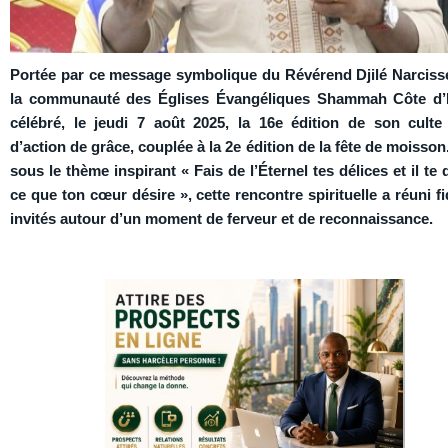
Portée par ce message symbolique du Révérend Djilé Narciss
la communauté des Églises Évangéliques Shammah Côte d’I
célébré, le jeudi 7 août 2025, la 16e édition de son culte
d’action de grâce, couplée à la 2e édition de la fête de moisson
sous le thème inspirant « Fais de l’Éternel tes délices et il te
ce que ton cœur désire », cette rencontre spirituelle a réuni fi
invités autour d’un moment de ferveur et de reconnaissance.