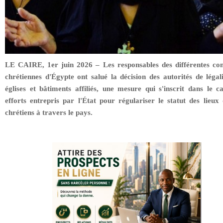
LE CAIRE, 1er juin 2026 – Les responsables des différentes con
chrétiennes d'Égypte ont salué la décision des autorités de légal
églises et bâtiments affiliés, une mesure qui s'inscrit dans le c
efforts entrepris par l'État pour régulariser le statut des lieux 
chrétiens à travers le pays.