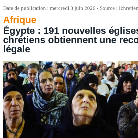
Date de publication : mercredi 3 juin 2026 - Source : Ichreti
Afrique
Égypte : 191 nouvelles église
chrétiens obtiennent une rec
légale