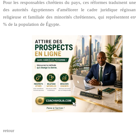
Pour les responsables chrétiens du pays, ces réformes traduisent un
des autorités égyptiennes d'améliorer le cadre juridique régissan
religieuse et familiale des minorités chrétiennes, qui représentent e
% de la population de Égypte.
retour