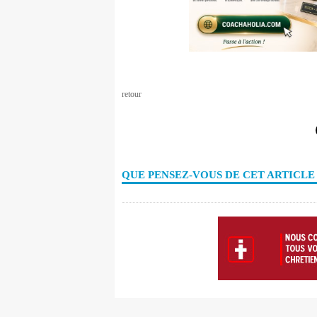
retour
QUE PENSEZ-VOUS DE CET ARTICLE