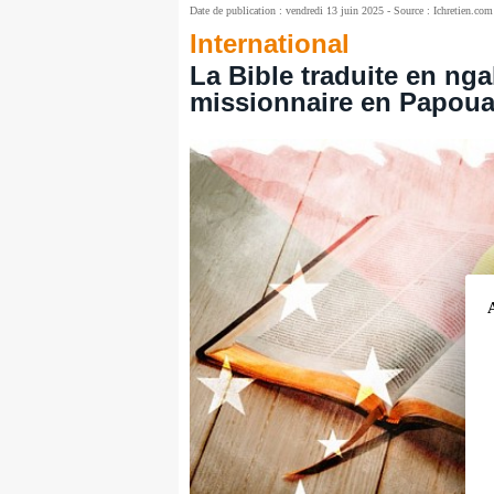
Date de publication : vendredi 13 juin 2025 - Source : Ichretien.com
International
La Bible traduite en nga
missionnaire en Papoua