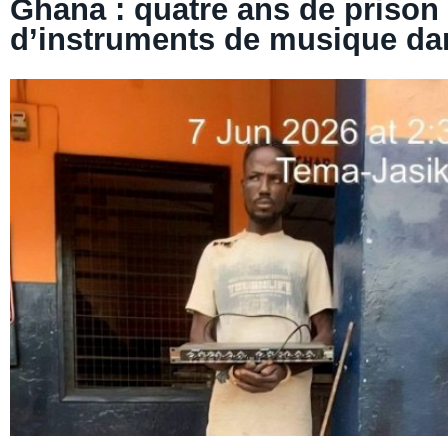
Ghana : quatre ans de prison 
d’instruments de musique da