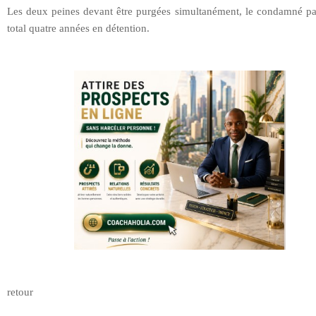
Les deux peines devant être purgées simultanément, le condamné pa
total quatre années en détention.
retour