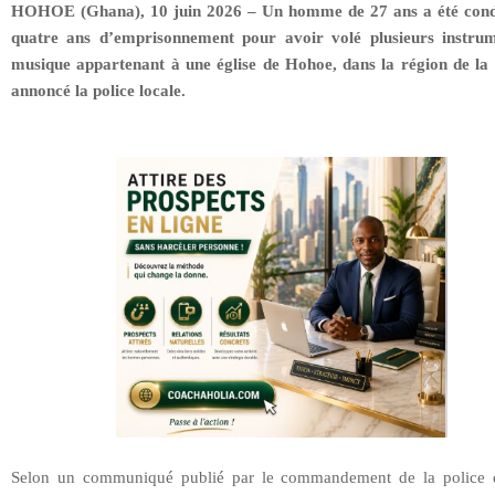
HOHOE (Ghana), 10 juin 2026 – Un homme de 27 ans a été con
quatre ans d’emprisonnement pour avoir volé plusieurs instru
musique appartenant à une église de Hohoe, dans la région de la 
annoncé la police locale.
Selon un communiqué publié par le commandement de la police 