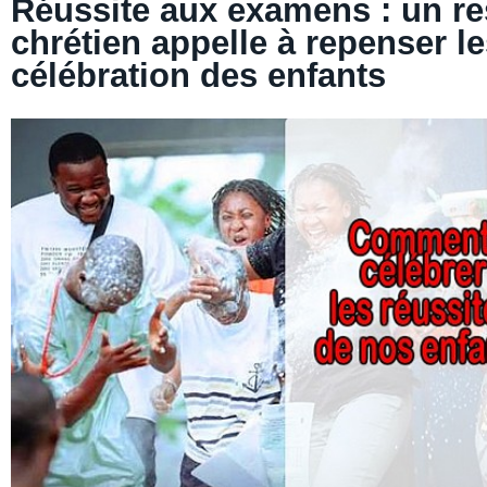
Réussite aux examens : un r
chrétien appelle à repenser 
célébration des enfants