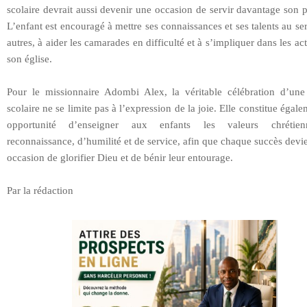
scolaire devrait aussi devenir une occasion de servir davantage son 
L’enfant est encouragé à mettre ses connaissances et ses talents au se
autres, à aider les camarades en difficulté et à s’impliquer dans les act
son église.
Pour le missionnaire Adombi Alex, la véritable célébration d’une 
scolaire ne se limite pas à l’expression de la joie. Elle constitue égal
opportunité d’enseigner aux enfants les valeurs chrétie
reconnaissance, d’humilité et de service, afin que chaque succès dev
occasion de glorifier Dieu et de bénir leur entourage.
Par la rédaction