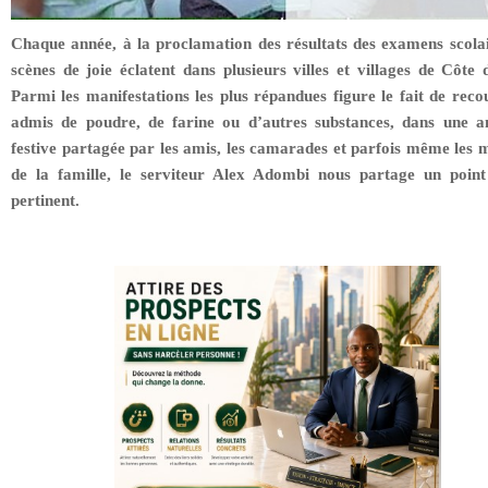
Chaque année, à la proclamation des résultats des examens scolai
scènes de joie éclatent dans plusieurs villes et villages de Côte d
Parmi les manifestations les plus répandues figure le fait de recou
admis de poudre, de farine ou d’autres substances, dans une 
festive partagée par les amis, les camarades et parfois même les
de la famille, le serviteur Alex Adombi nous partage un poin
pertinent.