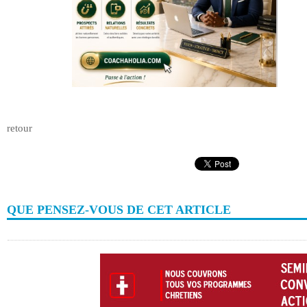
retour
QUE PENSEZ-VOUS DE CET ARTICLE