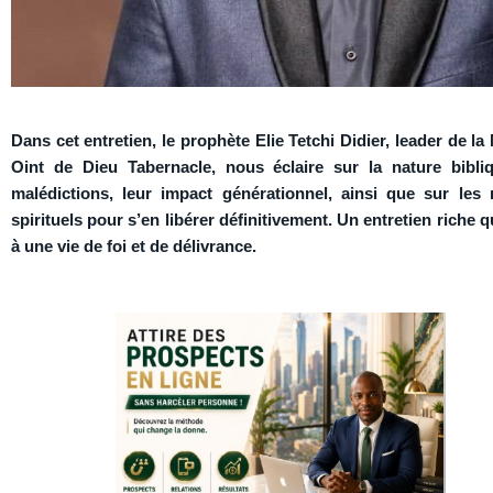
Dans cet entretien, le prophète Elie Tetchi Didier, leader de la
Oint de Dieu Tabernacle, nous éclaire sur la nature bibli
malédictions, leur impact générationnel, ainsi que sur les
spirituels pour s’en libérer définitivement. Un entretien riche qu
à une vie de foi et de délivrance.