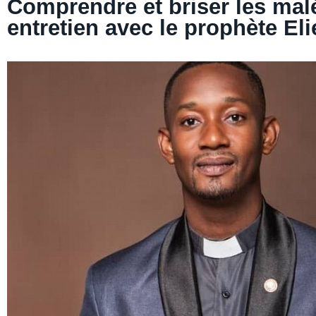
Comprendre et briser les malé
entretien avec le prophète Eli