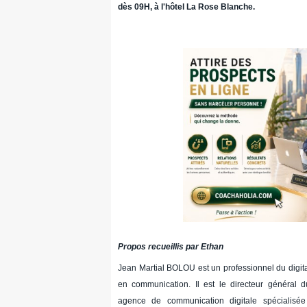
dès 09H, à l'hôtel La Rose Blanche.
Propos recueillis par Ethan
Jean Martial BOLOU est un professionnel du digital
en communication. Il est le directeur généra
agence de communication digitale spécialisée