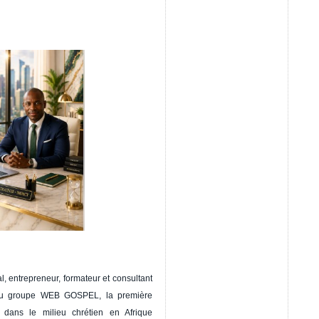
, entrepreneur, formateur et consultant
l du groupe WEB GOSPEL, la première
 dans le milieu chrétien en Afrique