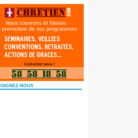
JOIGNEZ-NOUS