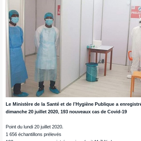
Le Ministère de la Santé et de l’Hygiène Publique a enregistré
dimanche 20 juillet 2020, 193 nouveaux cas de Covid-19
Point du lundi 20 juillet 2020.
1 656 échantillons prélevés