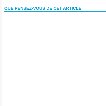
QUE PENSEZ-VOUS DE CET ARTICLE