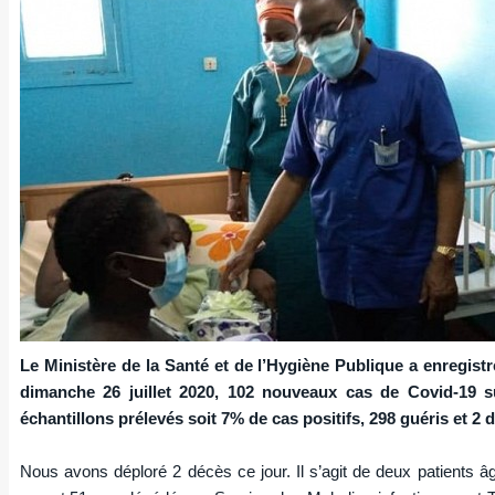
Le Ministère de la Santé et de l’Hygiène Publique a enregistr
dimanche 26 juillet 2020, 102 nouveaux cas de Covid-19 s
échantillons prélevés soit 7% de cas positifs, 298 guéris et 2 
Nous avons déploré 2 décès ce jour. Il s’agit de deux patients â