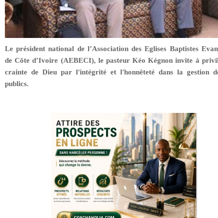
Le président national de l’Association des Eglises Baptistes Evan
de Côte d’Ivoire (AEBECI), le pasteur Kéo Kégnon invite à privil
crainte de Dieu par l'intégrité et l'honnêteté dans la gestion d
publics.