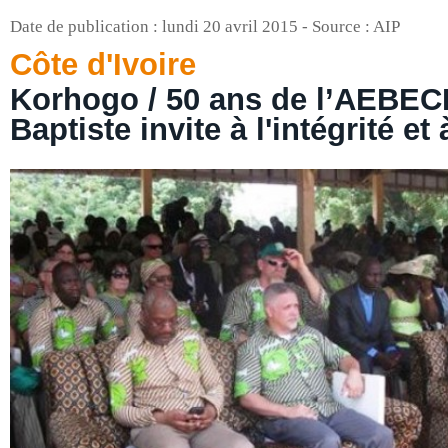
Date de publication : lundi 20 avril 2015 - Source : AIP
Côte d'Ivoire
Korhogo / 50 ans de l’AEBECI 
Baptiste invite à l'intégrité et