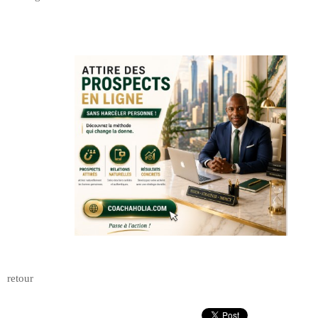
retour