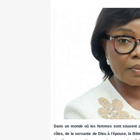
Dans un monde où les femmes sont souvent ap
rôles, de la servante de Dieu à l'épouse, la Bi