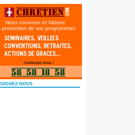
JOIGNEZ-NOUS