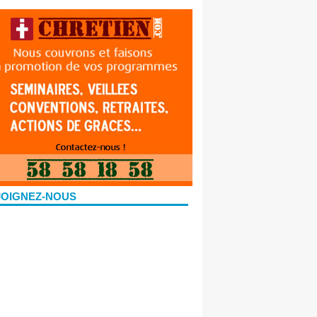
JOIGNEZ-NOUS