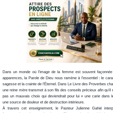
Dans un monde où l’image de la femme est souvent façonnée 
apparences, la Parole de Dieu nous ramène à l’essentiel : le carac
sagesse et la crainte de l’Éternel. Dans Le Livre des Proverbes cha
une reine mère transmet à son fils des conseils précieux afin qu’il
pas un mauvais choix qui deviendrait pour lui « une carie dans l
une source de douleur et de destruction intérieure.
À travers cet enseignement, le Pasteur Julienne Gahié interp