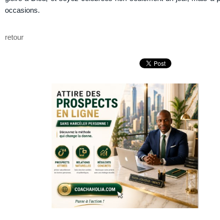
occasions.
retour