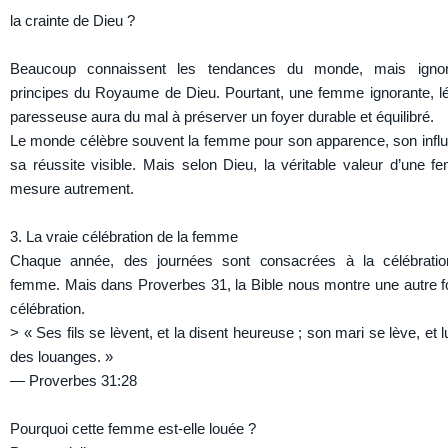
la crainte de Dieu ?
Beaucoup connaissent les tendances du monde, mais ignor
principes du Royaume de Dieu. Pourtant, une femme ignorante, l
paresseuse aura du mal à préserver un foyer durable et équilibré.
Le monde célèbre souvent la femme pour son apparence, son infl
sa réussite visible. Mais selon Dieu, la véritable valeur d’une 
mesure autrement.
3. La vraie célébration de la femme
Chaque année, des journées sont consacrées à la célébratio
femme. Mais dans Proverbes 31, la Bible nous montre une autre 
célébration.
> « Ses fils se lèvent, et la disent heureuse ; son mari se lève, et 
des louanges. »
— Proverbes 31:28
Pourquoi cette femme est-elle louée ?