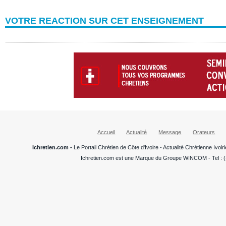
VOTRE REACTION SUR CET ENSEIGNEMENT
Accueil
Actualité
Message
Orateurs
Ichretien.com -
Le Portail Chrétien de Côte d'Ivoire - Actualité Chrétienne Ivo
Ichretien.com est une Marque du Groupe WINCOM - Tel : (+22