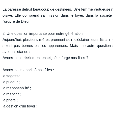
La paresse détruit beaucoup de destinées. Une femme vertueuse n
oisive. Elle comprend sa mission dans le foyer, dans la société
l’œuvre de Dieu.
2. Une question importante pour notre génération
Aujourd’hui, plusieurs mères prennent soin d’éclairer leurs fils afin 
soient pas bernés par les apparences. Mais une autre question
avec insistance :
Avons-nous réellement enseigné et forgé nos filles ?
Avons-nous appris à nos filles :
la sagesse ;
la pudeur ;
la responsabilité ;
le respect ;
la prière ;
la gestion d’un foyer ;