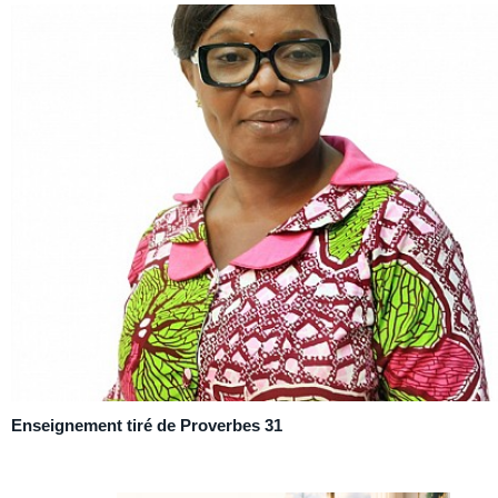
Enseignement tiré de Proverbes 31