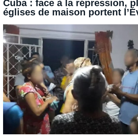
Cuba : face à la répression, p
églises de maison portent l’É