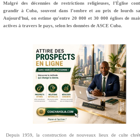
Malgré des décennies de restrictions religieuses, l’Église con
grandir à Cuba, souvent dans l’ombre et au prix de lourds sac
Aujourd’hui, on estime qu’entre 20 000 et 30 000 églises de mai
actives à travers le pays, selon les données de ASCE Cuba.
Depuis 1959, la construction de nouveaux lieux de culte chrét