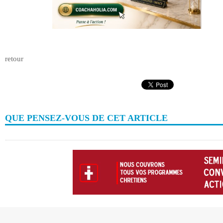
retour
QUE PENSEZ-VOUS DE CET ARTICLE