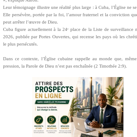
», explique Aaron.
Leur témoignage illustre une réalité plus large : à Cuba, l’Église ne se 
Elle persévère, portée par la foi, l’amour fraternel et la conviction qu
peut arrêter l’œuvre de Dieu.
Cuba figure actuellement à la 24ᵉ place de la Liste de surveillance
2026, publiée par Portes Ouvertes, qui recense les pays où les chrét
le plus persécutés.
Dans ce contexte, l’Église cubaine rappelle au monde que, même
pression, la Parole de Dieu n’est pas enchaînée (2 Timothée 2:9).